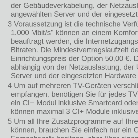
der Gebäudeverkabelung, der Netzausl
angewählten Server und der eingesetz
3 Voraussetzung ist die technische Verf
1.000 Mbit/s" können an einem Komfor
beauftragt werden, die Internetzugang
Bitraten. Die Mindestvertragslaufzeit 
Einrichtungspreis der Option 50,00 €. 
abhängig von der Netzauslastung, der
Server und der eingesetzten Hardware
4 Um auf mehreren TV-Geräten verschlü
empfangen, benötigen Sie für jedes TV
ein CI+ Modul inklusive Smartcard oder
können maximal 3 CI+ Module inklusive
5 Um all Ihre Zusatzprogramme auf Ihr
können, brauchen Sie einfach nur ein 