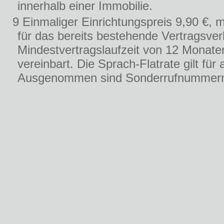
innerhalb einer Immobilie.
9 Einmaliger Einrichtungspreis 9,90 €, 
für das bereits bestehende Vertragsver
Mindestvertragslaufzeit von 12 Monate
vereinbart. Die Sprach-Flatrate gilt fü
Ausgenommen sind Sonderrufnummern, C