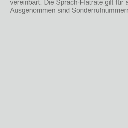
vereinbart. Die Sprach-Flatrate gilt fü
Ausgenommen sind Sonderrufnummern, C